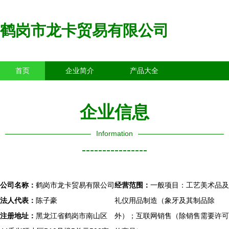
鹤岗市龙卡贸易有限公司
首页
企业简介
产品大全
联系我们
企业信息
访客留言
企业信息
Information
----------------
公司名称：
鹤岗市龙卡贸易有限公司
经营范围：
一般项目：工艺美术品及
法人代表：
陈子豪
礼仪用品制造（象牙及其制品除
注册地址：
黑龙江省鹤岗市南山区
外）；互联网销售（除销售需要许可